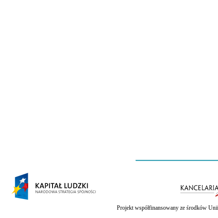
Projekt współfinansowany ze środków Unii